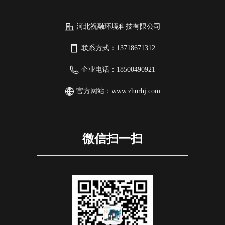
河北祝融环境科技有限公司
联系方式：
13718671312
企业电话：
18500490921
官方网站：
www.zhurhj.com
微信扫一扫