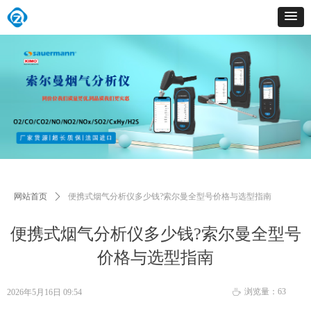
网站首页
ꄲ
便携式烟气分析仪多少钱?索尔曼全型号价格与选型指南
便携式烟气分析仪多少钱?索尔曼全型号
价格与选型指南
浏览量：
63
2026年5月16日
09:54
ꄘ