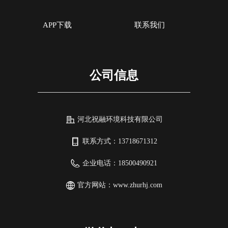
APP下载
联系我们
公司信息
河北祝融环境科技有限公司
联系方式：
13718671312
企业电话：
18500490921
官方网站：
www.zhurhj.com