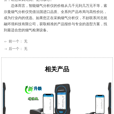
总体而言，智能烟气分析仪的价格从几千元到几万元不等，索
尔曼烟气分析仪凭借法国进口品质、全系列产品布局与高性价比，
成为行业内的优选。如果您正在采购烟气分析仪，不妨联系河北祝
融环境科技有限公司，获取精准的产品报价与专业的选型方案，找
到最适合您的烟气检测设备。
前一个：
无
ꂃ
后一个：
无
ꁹ
相关产品