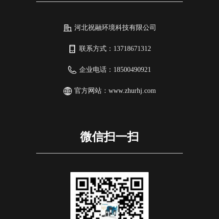
河北祝融环境科技有限公司
联系方式：
13718671312
企业电话：
18500490921
官方网站：
www.zhurhj.com
微信扫一扫