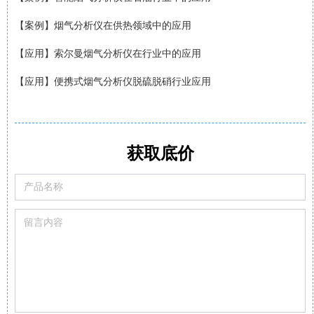
【案例】烟气分析仪在供热领域中的应用
【应用】索尔曼烟气分析仪在行业中的应用
【应用】便携式烟气分析仪脱硫脱硝行业应用
【案例】福士德锅炉厂邀请索尔曼烟气分析仪检测数据
获取底价