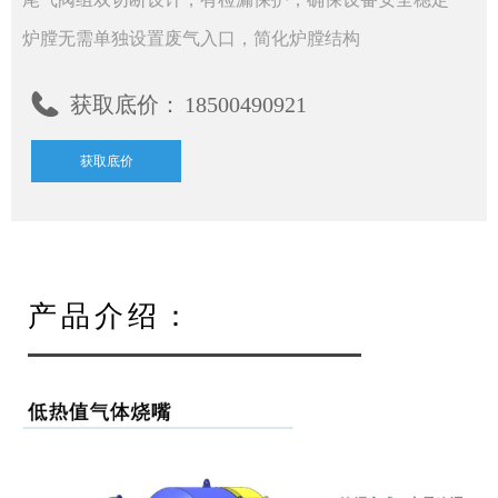
炉膛无需单独设置废气入口，简化炉膛结构
获取底价：
18500490921
获取底价
产品介绍：