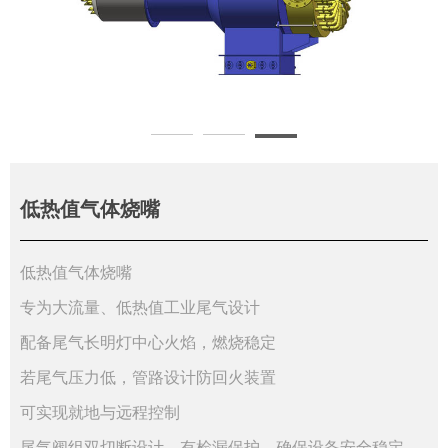
低热值气体烧嘴
低热值气体烧嘴
专为大流量、低热值工业尾气设计
配备尾气长明灯中心火焰，燃烧稳定
若尾气压力低，管路设计防回火装置
可实现就地与远程控制
尾气阀组双切断设计，有检漏保护，确保设备安全稳定