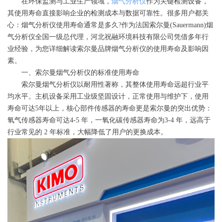
在环保监测与工业生产领域，
烟气分析仪
作为关键检测设备，
其使用寿命直接影响企业的检测成本与数据可靠性。很多用户都关
心：烟气分析仪使用寿命通常是多久?作为法国索尔曼(Sauermann)烟
气分析仪全国一级总代理，河北祝融环境科技有限公司凭借多年行
业经验，为您详细解读索尔曼品牌烟气分析仪的使用寿命及影响因
素。
一、索尔曼烟气分析仪的标准使用寿命
索尔曼烟气分析仪以耐用性著称，其整体使用寿命远超行业平
均水平。主机设备采用工业级坚固设计，正常使用与维护下，使用
寿命可达5年以上，核心部件传感器的寿命更是索尔曼的突出优势：
氧气传感器寿命可达4-5 年，一氧化碳传感器寿命为3-4 年，远高于
行业常见的 2 年标准，大幅降低了用户的更换成本。