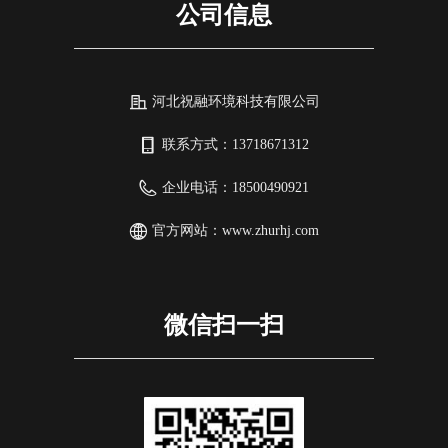
公司信息
河北祝融环境科技有限公司
联系方式：
13718671312
企业电话：
18500490921
官方网站：
www.zhurhj.com
微信扫一扫