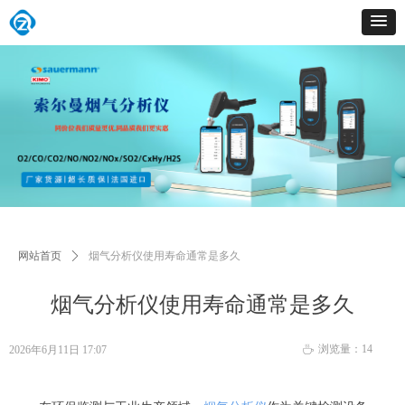
网站首页
ꄲ
烟气分析仪使用寿命通常是多久
烟气分析仪使用寿命通常是多久
浏览量：
14
2026年6月11日
17:07
ꄘ