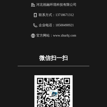
河北祝融环境科技有限公司
联系方式：
13718671312
企业电话：
18500490921
官方网站：
www.zhurhj.com
微信扫一扫