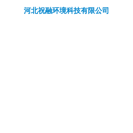
河北祝融环境科技有限公司