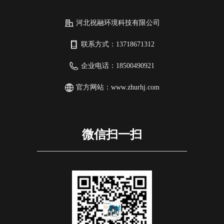
河北祝融环境科技有限公司
联系方式：
13718671312
企业电话：
18500490921
官方网站：
www.zhurhj.com
微信扫一扫