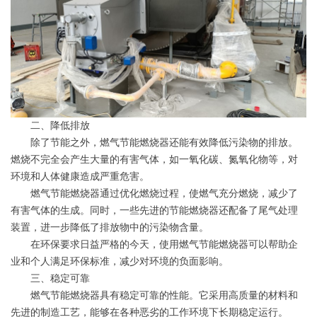
二、降低排放
除了节能之外，燃气节能燃烧器还能有效降低污染物的排放。
燃烧不完全会产生大量的有害气体，如一氧化碳、氮氧化物等，对
环境和人体健康造成严重危害。
燃气节能燃烧器通过优化燃烧过程，使燃气充分燃烧，减少了
有害气体的生成。同时，一些先进的节能燃烧器还配备了尾气处理
装置，进一步降低了排放物中的污染物含量。
在环保要求日益严格的今天，使用燃气节能燃烧器可以帮助企
业和个人满足环保标准，减少对环境的负面影响。
三、稳定可靠
燃气节能燃烧器具有稳定可靠的性能。它采用高质量的材料和
先进的制造工艺，能够在各种恶劣的工作环境下长期稳定运行。