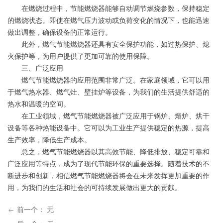
在燃烧过程中，节能燃烧器能够自动调节燃烧参数，保持稳定
的燃烧状态。即使在燃气压力波动或负荷变化的情况下，也能迅速
做出调整，确保设备的正常运行。
此外，燃气节能燃烧器还具有安全保护功能，如过热保护、熄
火保护等，为用户提供了更加可靠的使用保障。
三、广泛应用
燃气节能燃烧器的应用范围非常广泛。在家庭领域，它可以用
于燃气热水器、燃气灶、壁挂炉等设备，为我们的生活提供舒适的
热水和温暖的空间。
在工业领域，燃气节能燃烧器被广泛应用于锅炉、熔炉、烘干
设备等各种热能设备中。它可以为工业生产提供稳定的热源，提高
生产效率，降低生产成本。
总之，燃气节能燃烧器以其高效节能、降低排放、稳定可靠和
广泛应用等特点，成为了现代节能环保的重要选择。随着技术的不
断进步和创新，相信燃气节能燃烧器将会在未来发挥更加重要的作
用，为我们的生活和社会的可持续发展做出更大的贡献。
前一个：
无
ꂃ