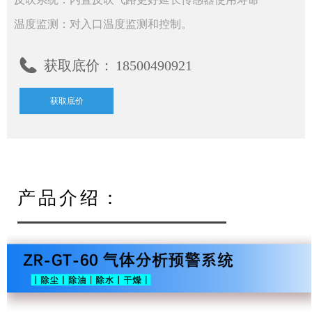
温度监测：对入口温度监测和控制。
获取底价：
18500490921
获取底价
产品介绍：