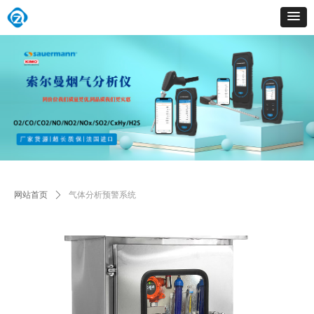
网站首页
ꄲ
气体分析预警系统