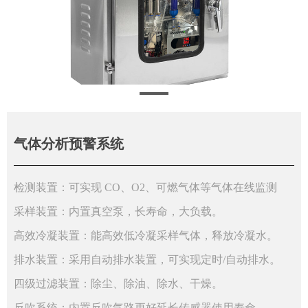
气体分析预警系统
检测装置：可实现 CO、O2、可燃气体等气体在线监测
采样装置：内置真空泵，长寿命，大负载。
高效冷凝装置：能高效低冷凝采样气体，释放冷凝水。
排水装置：采用自动排水装置，可实现定时/自动排水。
四级过滤装置：除尘、除油、除水、干燥。
反吹系统：内置反吹气路更好延长传感器使用寿命