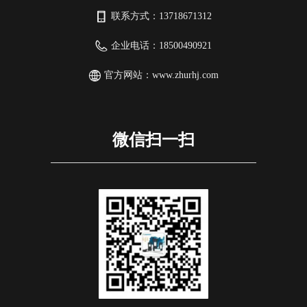
联系方式：
13718671312
企业电话：
18500490921
官方网站：
www.zhurhj.com
微信扫一扫