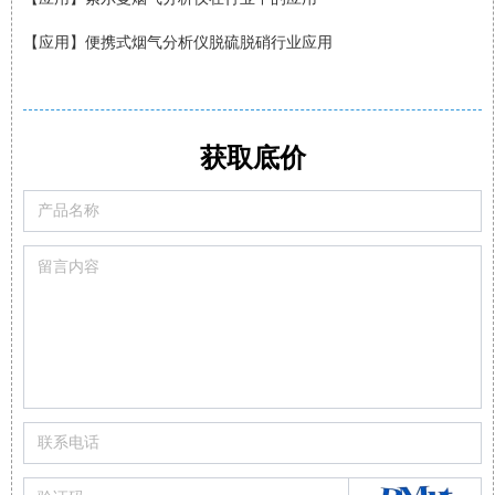
【应用】便携式烟气分析仪脱硫脱硝行业应用
【案例】福士德锅炉厂邀请索尔曼烟气分析仪检测数据
获取底价