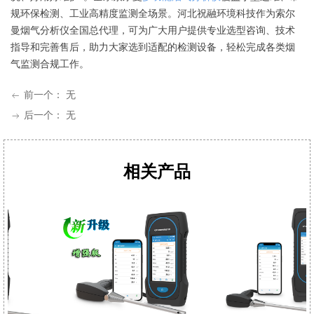
规环保检测、工业高精度监测全场景。河北祝融环境科技作为索尔
曼烟气分析仪全国总代理，可为广大用户提供专业选型咨询、技术
指导和完善售后，助力大家选到适配的检测设备，轻松完成各类烟
气监测合规工作。
前一个：
无
ꂃ
后一个：
无
ꁹ
相关产品