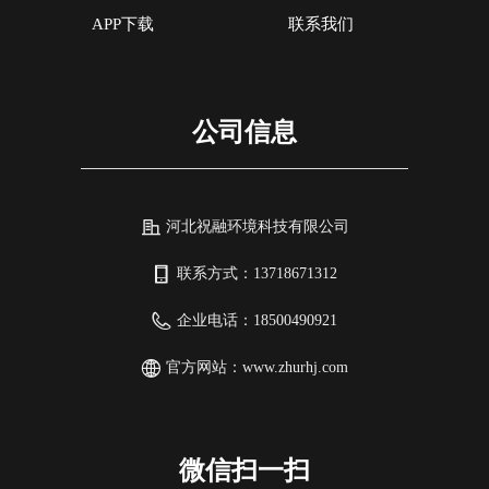
APP下载
联系我们
公司信息
河北祝融环境科技有限公司
联系方式：
13718671312
企业电话：
18500490921
官方网站：
www.zhurhj.com
微信扫一扫