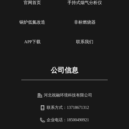
官网首页
手持式烟气分析仪
锅炉低氮改造
非标燃烧器
APP下载
联系我们
公司信息
河北祝融环境科技有限公司
联系方式：
13718671312
企业电话：
18500490921