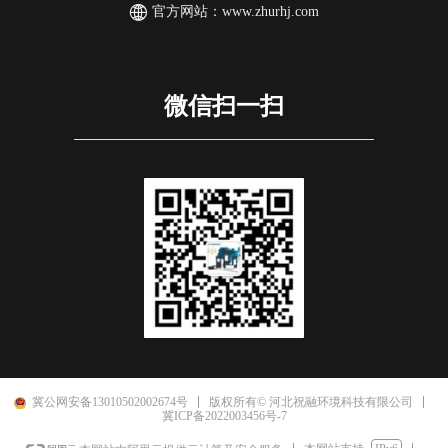
官方网站：
www.zhurhj.com
微信扫一扫
冀公网安备13010502002674号
版权所有© 河北祝融环境科技有限公司
冀ICP备2022003456号-7