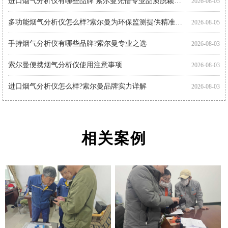
多功能烟气分析仪怎么样?索尔曼为环保监测提供精准解决方案
2026-08-05
手持烟气分析仪有哪些品牌?索尔曼专业之选
2026-08-03
索尔曼便携烟气分析仪使用注意事项
2026-08-03
进口烟气分析仪怎么样?索尔曼品牌实力详解
2026-08-03
进口烟气分析仪怎么用?索尔曼操作指南与专业支持
2026-08-01
相关案例