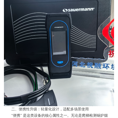
二、便携性升级：轻量化设计，适配多场景使用
“便携” 是这类设备的核心属性之一。无论是爬梯检测锅炉烟