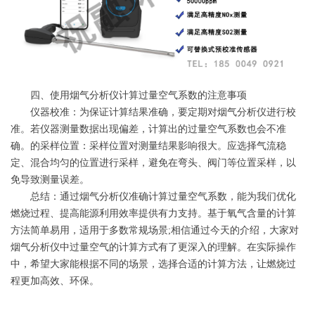
四、使用烟气分析仪计算过量空气系数的注意事项
仪器校准：为保证计算结果准确，要定期对烟气分析仪进行校
准。若仪器测量数据出现偏差，计算出的过量空气系数也会不准
确。的采样位置：采样位置对测量结果影响很大。应选择气流稳
定、混合均匀的位置进行采样，避免在弯头、阀门等位置采样，以
免导致测量误差。
总结：通过烟气分析仪准确计算过量空气系数，能为我们优化
燃烧过程、提高能源利用效率提供有力支持。基于氧气含量的计算
方法简单易用，适用于多数常规场景;相信通过今天的介绍，大家对
烟气分析仪中过量空气的计算方式有了更深入的理解。在实际操作
中，希望大家能根据不同的场景，选择合适的计算方法，让燃烧过
程更加高效、环保。