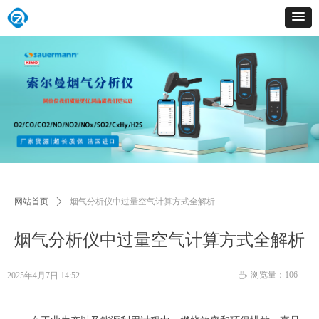
网站首页
ꄲ
烟气分析仪中过量空气计算方式全解析
烟气分析仪中过量空气计算方式全解析
浏览量：
106
2025年4月7日
14:52
ꄘ