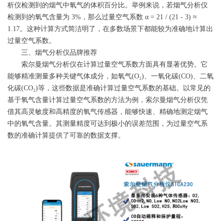
析仪检测到的烟气中氧气的体积百分比。举例来说，若烟气分析仪
检测到的氧气含量为 3%，那么过量空气系数 α = 21 / (21 - 3) ≈
1.17。这种计算方式简洁明了，在多数场景下都能较为准确地计算出
过量空气系数。
三、烟气分析仪品牌推荐
索尔曼烟气分析仪在计算过量空气系数方面具有显著优势。它
能够精准测量多种关键气体成分，如氧气(O₂)、一氧化碳(CO)、二氧
化碳(CO₂)等，这些数据是准确计算过量空气系数的基础。以常见的
基于氧气含量计算过量空气系数的方法为例，索尔曼烟气分析仪凭
借其高灵敏度和高精度的氧气传感器，能够快速、精确地测定烟气
中的氧气含量。其测量精度可达到极小的误差范围，为过量空气系
数的准确计算提供了可靠的数据支撑。