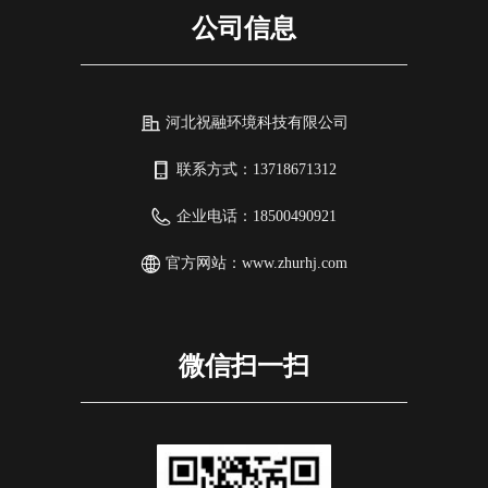
公司信息
河北祝融环境科技有限公司
联系方式：
13718671312
企业电话：
18500490921
官方网站：
www.zhurhj.com
微信扫一扫