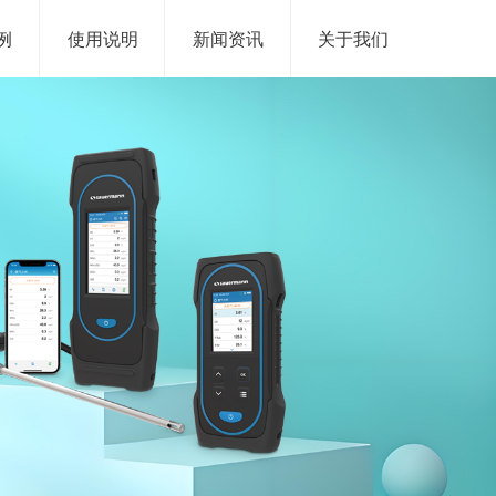
例
使用说明
新闻资讯
关于我们