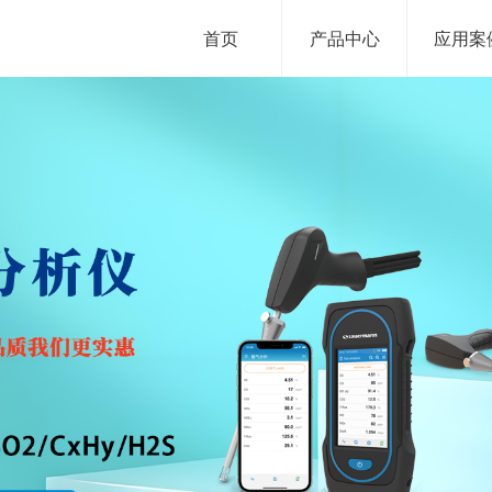
首页
产品中心
应用案