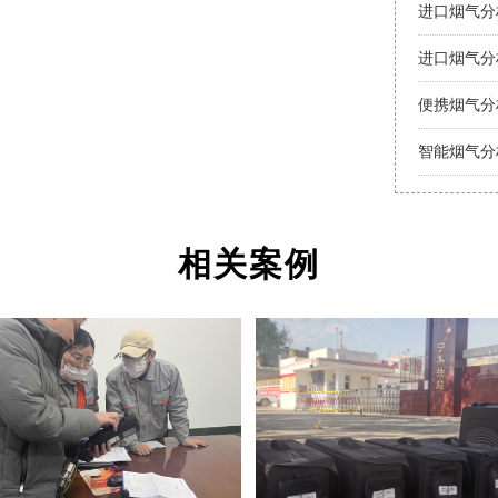
进口烟气分
进口烟气分
便携烟气分
智能烟气分
相关案例