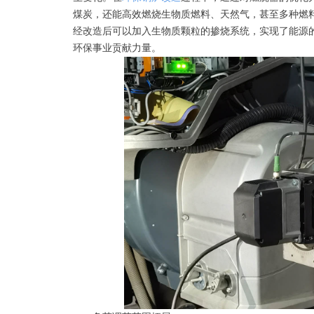
煤炭，还能高效燃烧生物质燃料、天然气，甚至多种燃
经改造后可以加入生物质颗粒的掺烧系统，实现了能源
环保事业贡献力量。