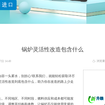
锅炉灵活性改造包含什么
浏览量
月7日
14:49
ꄘ
容一头雾水，别担心!联系我们，就能轻松获取详尽
灵活性改造到底包含什么，助力你在改造的路上少走
。不同地区、不同时段，燃料供应和成本都可能发
升级，调整其结构和参数，让锅炉不仅能使用常规的