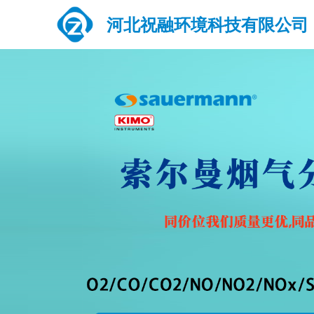
河北祝融环境科技有限公司