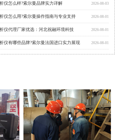
析仪怎么样?索尔曼品牌实力详解
2026-08-03
析仪怎么用?索尔曼操作指南与专业支持
2026-08-01
析仪代理厂家优选：河北祝融环境科技
2026-08-01
析仪有哪些品牌?索尔曼法国进口实力展现
2026-08-01
智能烟气分析仪如何助力环保监测?索尔曼官方代理商为您解析
2026-07-30