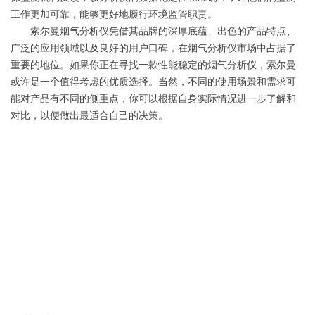
工作更加可靠，能够更好地履行环境监管职责。
索尔曼烟气分析仪凭借其品牌的深厚底蕴、出色的产品特点、
广泛的应用领域以及良好的用户口碑，在烟气分析仪市场中占据了
重要的地位。如果你正在寻找一款性能稳定的烟气分析仪，索尔曼
或许是一个值得考虑的优质选择。当然，不同的使用场景和需求可
能对产品有不同的侧重点，你可以根据自身实际情况进一步了解和
对比，以便做出最适合自己的决策。