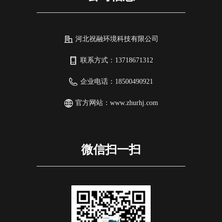
河北祝融环境科技有限公司
联系方式：
13718671312
企业电话：
18500490921
官方网站：
www.zhurhj.com
微信扫一扫