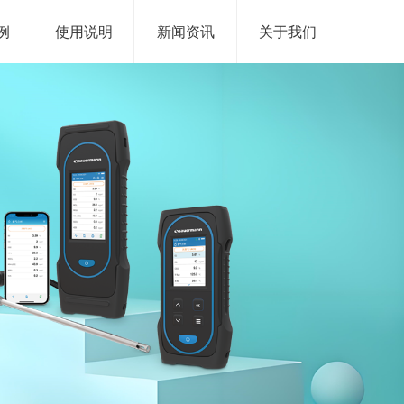
例
使用说明
新闻资讯
关于我们