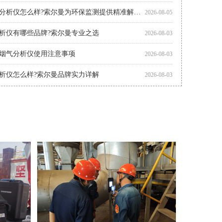
多功能烟气分析仪怎么样?索尔曼为环保监测提供精准解决方案
2026-08-05
析仪有哪些品牌?索尔曼专业之选
2026-08-03
烟气分析仪使用注意事项
2026-08-03
析仪怎么样?索尔曼品牌实力详解
2026-08-03