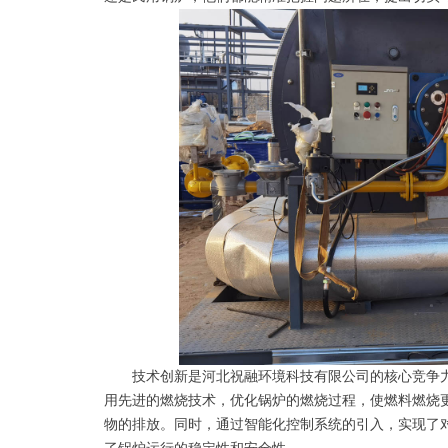
技术创新是河北祝融环境科技有限公司的核心竞争力
用先进的燃烧技术，优化锅炉的燃烧过程，使燃料燃烧
物的排放。同时，通过智能化控制系统的引入，实现了