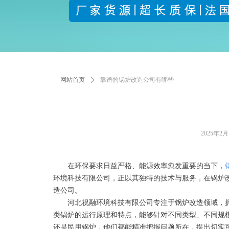
网站首页
ꄲ
靠谱的锅炉改造公司有哪些
2025年2月
​在环保要求日益严格、能源效率愈发重要的当下，
环境科技有限公司，正以其独特的技术与服务，在锅炉
造公司。
河北祝融环境科技有限公司专注于锅炉改造领域，拥
类锅炉的运行原理和特点，能够针对不同类型、不同规
还是民用锅炉，他们都能精准把握问题所在，提出切实