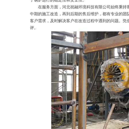
了锅炉运行的稳定性和安全性。
在服务方面，河北祝融环境科技有限公司始终秉持客
中期的施工改造，再到后期的售后维护，都有专业的团
客户需求，及时解决客户在改造过程中遇到的问题。凭
评。