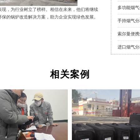
现，为行业树立了榜样。相信在未来，他们将继续
环保的锅炉改造解决方案，助力企业实现绿色发展。
手持烟气分
索尔曼便携
进口烟气分
相关案例