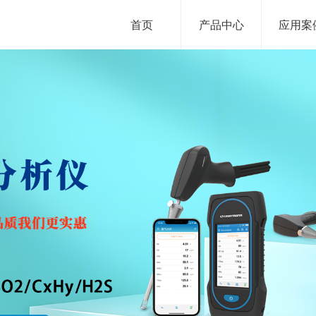
首页
产品中心
应用案