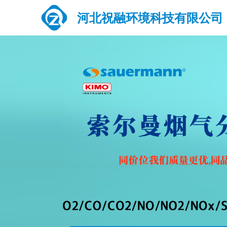
河北祝融环境科技有限公司