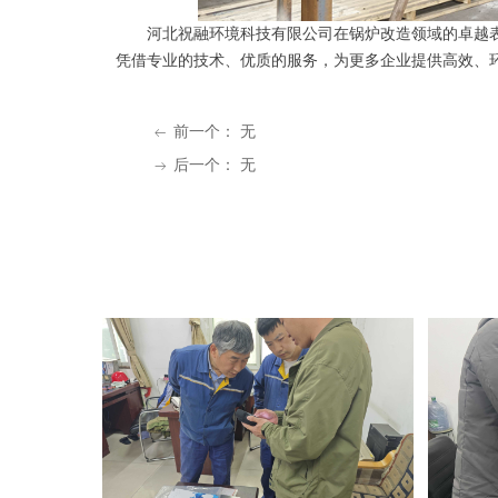
河北祝融环境科技有限公司在锅炉改造领域的卓越表
凭借专业的技术、优质的服务，为更多企业提供高效、
前一个：
无
ꂃ
后一个：
无
ꁹ