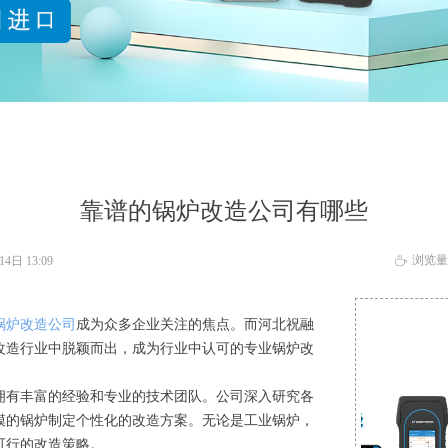
靠谱的锅炉改造公司有哪些
浏览量
14日
13:09
ꄘ
锅炉改造公司
成为众多企业关注的焦点。而河北祝融
改造行业中脱颖而出，成为行业中认可的专业锅炉改
有丰富的经验和专业的技术团队。公司深入研究各
模的锅炉制定个性化的改造方案。无论是工业锅炉，
可行的改造策略。