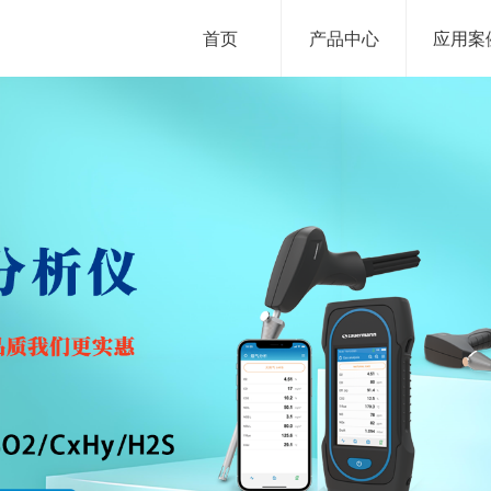
首页
产品中心
应用案