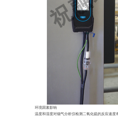
环境因素影响
温度和湿度对烟气分析仪检测二氧化硫的反应速度有