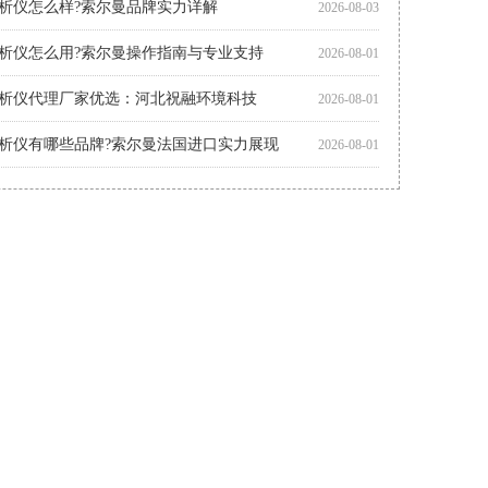
析仪怎么用?索尔曼操作指南与专业支持
2026-08-01
析仪代理厂家优选：河北祝融环境科技
2026-08-01
析仪有哪些品牌?索尔曼法国进口实力展现
2026-08-01
智能烟气分析仪如何助力环保监测?索尔曼官方代理商为您解析
2026-07-30