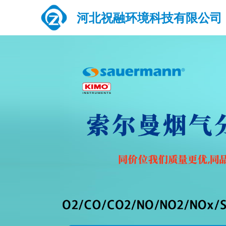
河北祝融环境科技有限公司