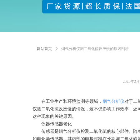
网站首页
ꄲ
烟气分析仪测二氧化硫反应慢的原因剖析
2025年2
在工业生产和环境监测等领域，
烟气分析仪
对于二
仪测二氧化硫反应慢的情况，这不仅影响工作效率，还
这种现象的关键原因。
仪器传感器老化
传感器是烟气分析仪检测二氧化硫的核心部件。随着
如电化学传感器，其内部的电极材料在长期与二氧化硫