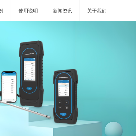
例
使用说明
新闻资讯
关于我们