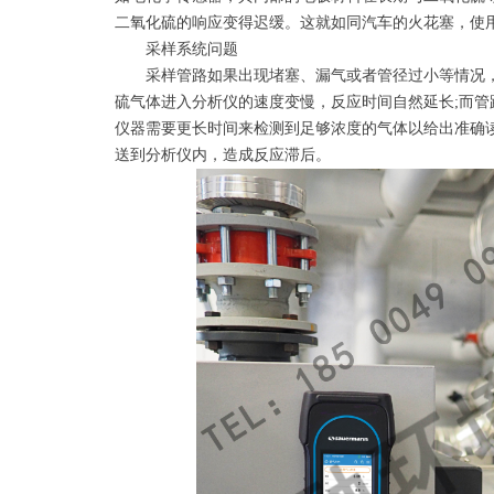
二氧化硫的响应变得迟缓。这就如同汽车的火花塞，使
采样系统问题
采样管路如果出现堵塞、漏气或者管径过小等情况，
硫气体进入分析仪的速度变慢，反应时间自然延长;而
仪器需要更长时间来检测到足够浓度的气体以给出准确
送到分析仪内，造成反应滞后。