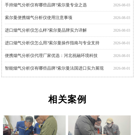
手持烟气分析仪有哪些品牌?索尔曼专业之选
2026-08-03
索尔曼便携烟气分析仪使用注意事项
2026-08-03
进口烟气分析仪怎么样?索尔曼品牌实力详解
2026-08-03
进口烟气分析仪怎么用?索尔曼操作指南与专业支持
2026-08-01
便携烟气分析仪代理厂家优选：河北祝融环境科技
2026-08-01
智能烟气分析仪有哪些品牌?索尔曼法国进口实力展现
2026-08-01
智能烟气分析仪如何助力环保监测?索尔曼官方代理商为您解析
2026-07-30
相关案例