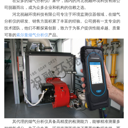
在众多的烟气分析仪厂家中，国内的河北祝融环境科技有限公
司脱颖而出，成为众多企业和机构的信赖之选。
河北祝融环境科技有限公司专注于环境监测仪器领域，在烟气
分析仪的研发、销售方面积累了丰富的经验。公司拥有一支专业的
技术团队，他们不断探索创新，致力于为客户提供性能卓越、质量
可靠的
索尔曼烟气分析仪
产品。
其代理的烟气分析仪具备高精度的检测能力，能够精准测量多