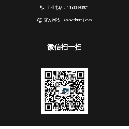
企业电话：
18500490921
官方网站：
www.zhurhj.com
微信扫一扫