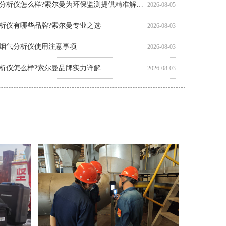
多功能烟气分析仪怎么样?索尔曼为环保监测提供精准解决方案
2026-08-05
析仪有哪些品牌?索尔曼专业之选
2026-08-03
烟气分析仪使用注意事项
2026-08-03
析仪怎么样?索尔曼品牌实力详解
2026-08-03
析仪怎么用?索尔曼操作指南与专业支持
2026-08-01