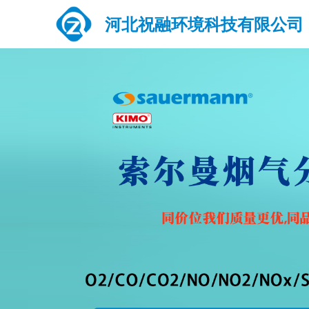
河北祝融环境科技有限公司