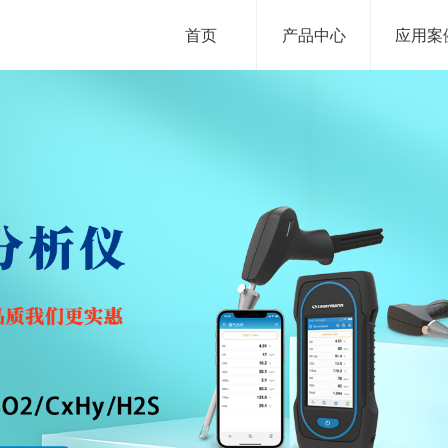
首页
产品中心
应用案