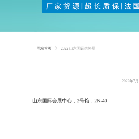
网站首页
ꄲ
2022 山东国际供热展
2022年7
山东国际会展中心，2号馆，2N-40