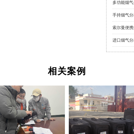
手持烟气分
索尔曼便携
进口烟气分
进口烟气分
相关案例