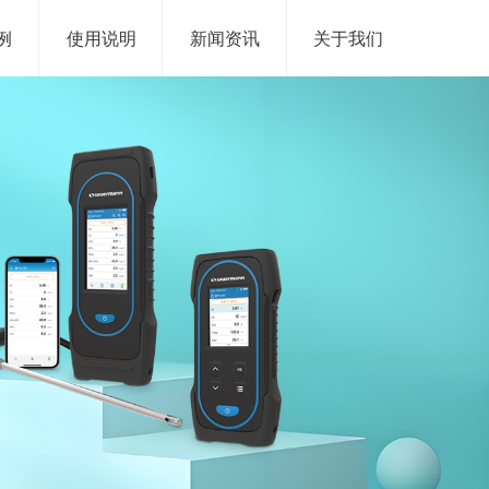
例
使用说明
新闻资讯
关于我们