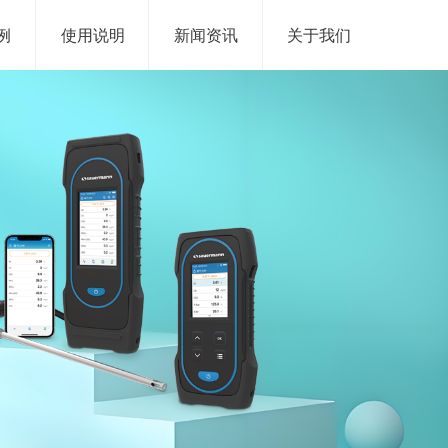
例
使用说明
新闻资讯
关于我们