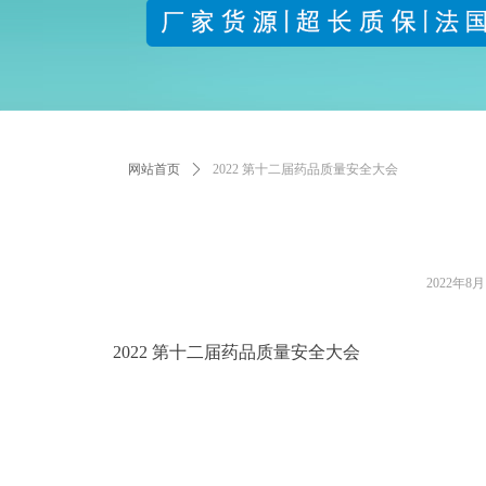
网站首页
ꄲ
2022 第十二届药品质量安全大会
2022年8月
2022 第十二届药品质量安全大会