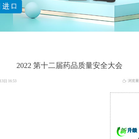
2022 第十二届药品质量安全大会
浏览量
13日
16:53
ꄘ