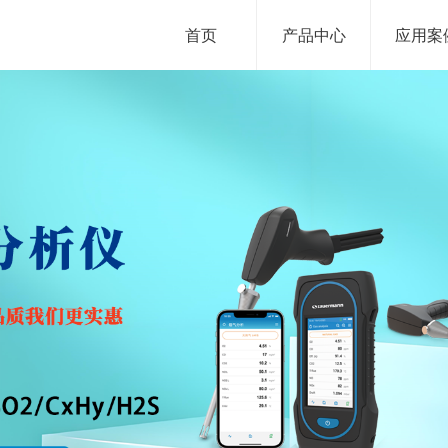
首页
产品中心
应用案