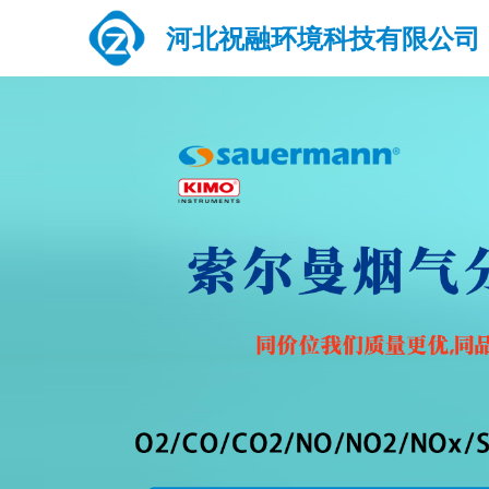
河北祝融环境科技有限公司