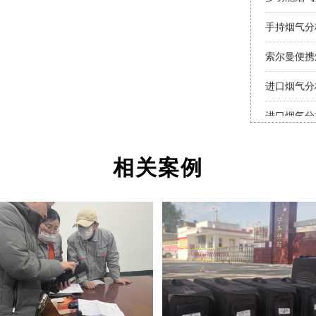
手持烟气分
索尔曼便携
进口烟气分
进口烟气分
相关案例