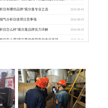
析仪有哪些品牌?索尔曼专业之选
2026-08-03
烟气分析仪使用注意事项
2026-08-03
析仪怎么样?索尔曼品牌实力详解
2026-08-03
析仪怎么用?索尔曼操作指南与专业支持
2026-08-01